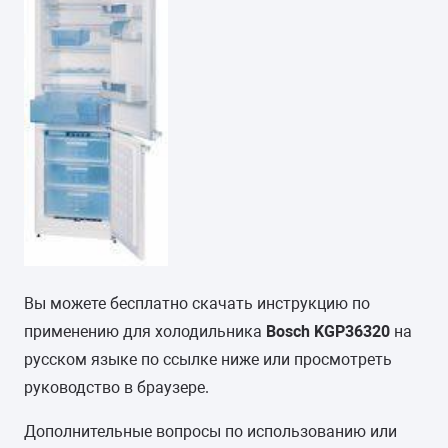
Вы можете бесплатно скачать инструкцию по
применению для холодильника
Bosch KGP36320
на
русском языке по ссылке ниже или просмотреть
руководство в браузере.
Дополнительные вопросы по использованию или