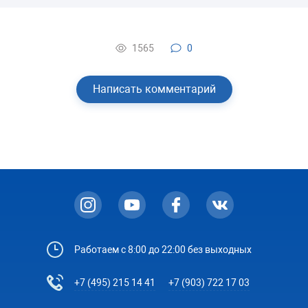
1565
0
Написать комментарий
Работаем с 8:00 до 22:00 без выходных
+7 (495) 215 14 41
+7 (903) 722 17 03