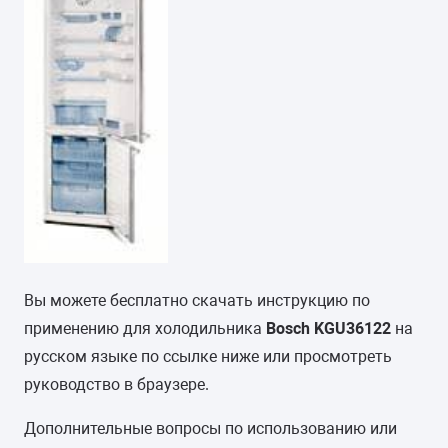
Вы можете бесплатно скачать инструкцию по
применению для холодильника
Bosch KGU36122
на
русском языке по ссылке ниже или просмотреть
руководство в браузере.
Дополнительные вопросы по использованию или