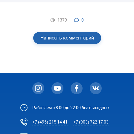
1379
0
Написать комментарий
Работаем с 8:00 до 22:00 без выходных
+7 (495) 215 14 41
+7 (903) 722 17 03