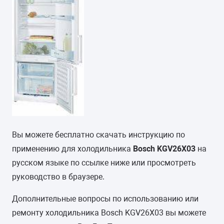
Вы можете бесплатно скачать инструкцию по
применению для холодильника
Bosch KGV26X03
на
русском языке по ссылке ниже или просмотреть
руководство в браузере.
Дополнительные вопросы по использованию или
ремонту холодильника Bosch KGV26X03 вы можете