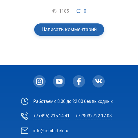
1185
0
Написать комментарий
Работаем с 8:00 до 22:00 без выходных
+7 (495) 215 14 41
+7 (903) 722 17 03
info@rembitteh.ru