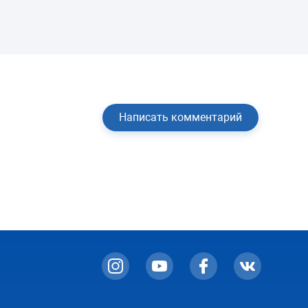
Написать комментарий