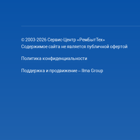
© 2003-2026 Сервис-Центр «РемБытТех»
Содержимое сайта не является публичной офертой
Политика конфиденциальности
Поддержка и продвижение – Ilma Group