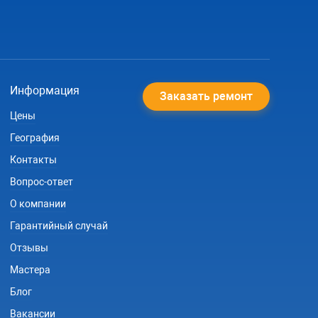
Информация
Заказать ремонт
Цены
География
Контакты
Вопрос-ответ
О компании
Гарантийный случай
Отзывы
Мастера
Блог
Вакансии