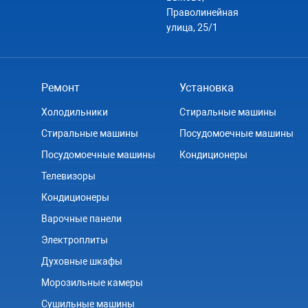
Праволинейная
улица, 25/1
Ремонт
Установка
Холодильники
Стиральные машины
Стиральные машины
Посудомоечные машины
Посудомоечные машины
Кондиционеры
Телевизоры
Кондиционеры
Варочные панели
Электроплиты
Духовные шкафы
Морозильные камеры
Сушильные машины