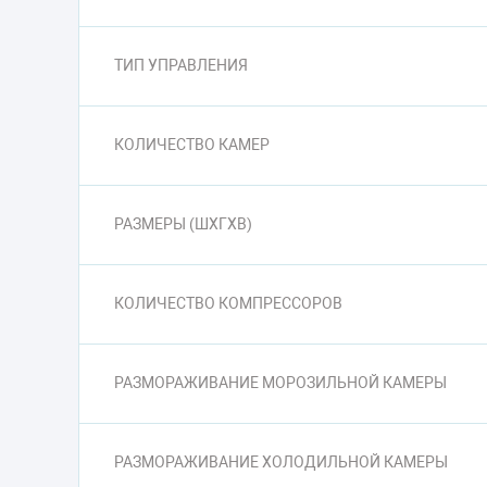
ТИП УПРАВЛЕНИЯ
КОЛИЧЕСТВО КАМЕР
РАЗМЕРЫ (ШXГXВ)
КОЛИЧЕСТВО КОМПРЕССОРОВ
РАЗМОРАЖИВАНИЕ МОРОЗИЛЬНОЙ КАМЕРЫ
РАЗМОРАЖИВАНИЕ ХОЛОДИЛЬНОЙ КАМЕРЫ