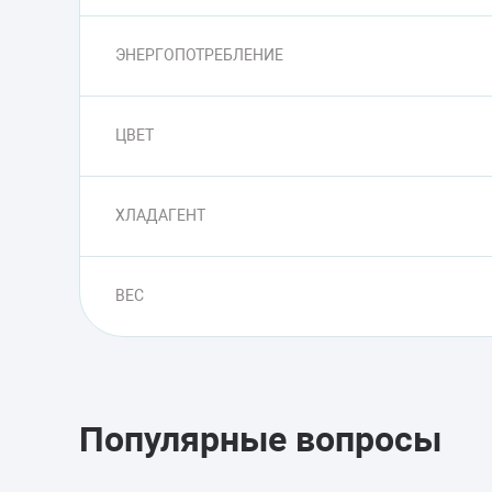
ЭНЕРГОПОТРЕБЛЕНИЕ
ЦВЕТ
ХЛАДАГЕНТ
ВЕС
Популярные вопросы