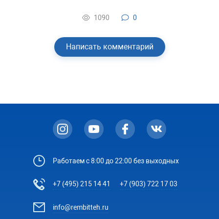
1090
0
Написать комментарий
Работаем с 8:00 до 22:00 без выходных
+7 (495) 215 14 41
+7 (903) 722 17 03
info@rembitteh.ru