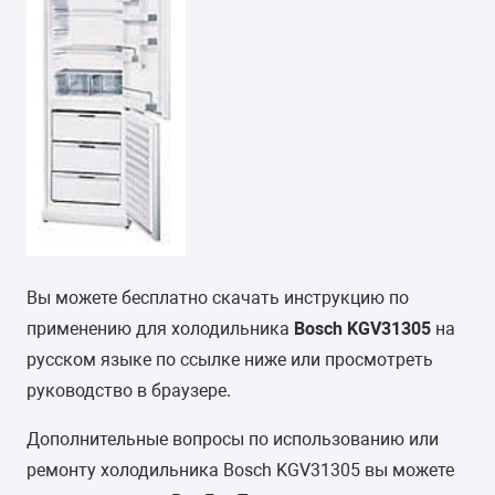
Вы можете бесплатно скачать инструкцию по
применению для холодильника
Bosch KGV31305
на
русском языке по ссылке ниже или просмотреть
руководство в браузере.
Дополнительные вопросы по использованию или
ремонту холодильника Bosch KGV31305 вы можете