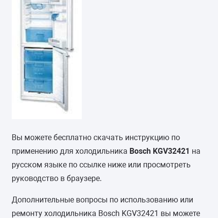
Вы можете бесплатно скачать инструкцию по
применению для холодильника
Bosch KGV32421
на
русском языке по ссылке ниже или просмотреть
руководство в браузере.
Дополнительные вопросы по использованию или
ремонту холодильника Bosch KGV32421 вы можете