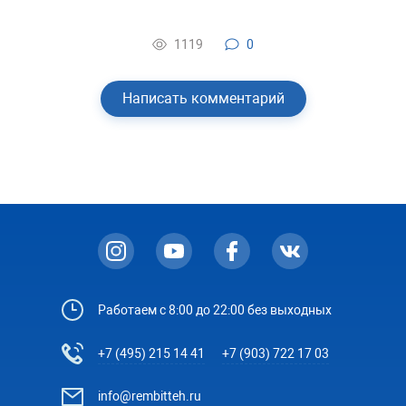
1119
0
Написать комментарий
Работаем с 8:00 до 22:00 без выходных
+7 (495) 215 14 41
+7 (903) 722 17 03
info@rembitteh.ru