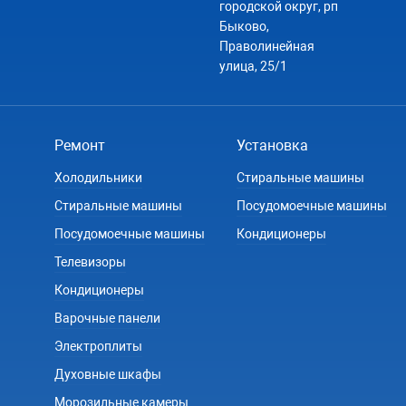
городской округ, рп
Быково,
Праволинейная
улица, 25/1
Ремонт
Установка
Холодильники
Стиральные машины
Стиральные машины
Посудомоечные машины
Посудомоечные машины
Кондиционеры
Телевизоры
Кондиционеры
Варочные панели
Электроплиты
Духовные шкафы
Морозильные камеры