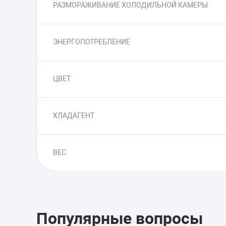
РАЗМОРАЖИВАНИЕ ХОЛОДИЛЬНОЙ КАМЕРЫ
ЭНЕРГОПОТРЕБЛЕНИЕ
ЦВЕТ
ХЛАДАГЕНТ
ВЕС
Популярные вопросы