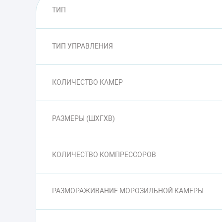
ТИП
ТИП УПРАВЛЕНИЯ
КОЛИЧЕСТВО КАМЕР
РАЗМЕРЫ (ШXГXВ)
КОЛИЧЕСТВО КОМПРЕССОРОВ
РАЗМОРАЖИВАНИЕ МОРОЗИЛЬНОЙ КАМЕРЫ