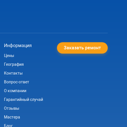
Информация
Заказать ремонт
Цены
География
Контакты
Вопрос-ответ
О компании
Гарантийный случай
Отзывы
Мастера
Блог