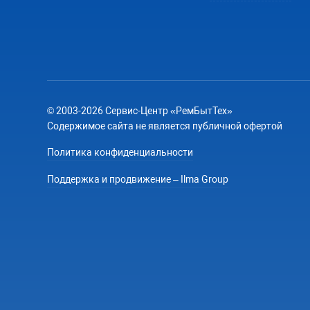
© 2003-2026 Сервис-Центр «РемБытТех»
Содержимое сайта не является публичной офертой
Политика конфиденциальности
Поддержка и продвижение – Ilma Group