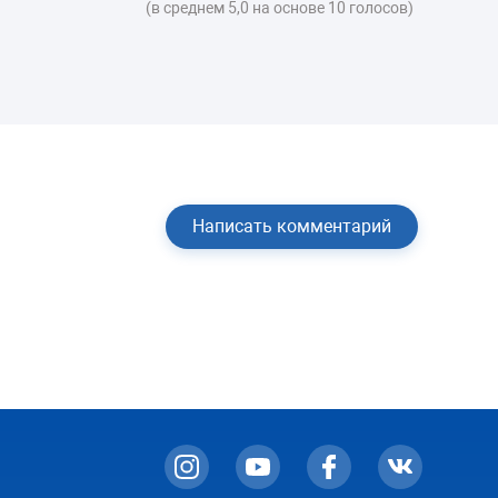
(в среднем 5,0 на основе 10 голосов)
поводу никаких комментариев.
Написать комментарий