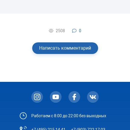
2508
0
Написать комментарий
Работаем с 8:00 до 22:00 без выходных
+7 (495) 215 14 41
+7 (903) 722 17 03