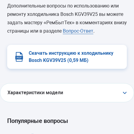
Дополнительные вопросы по использованию или
ремонту холодильника Bosch KGV39V25 вы можете
задать мастеру «РемБытТех» в комментариях внизу
страницы или в разделе
Вопрос-Ответ
.
Скачать инструкцию к холодильнику
Bosch KGV39V25 (0,59 МБ)
Характеристики модели
ТИП
холодильник с морозильником
Популярные вопросы
ТИП УПРАВЛЕНИЯ