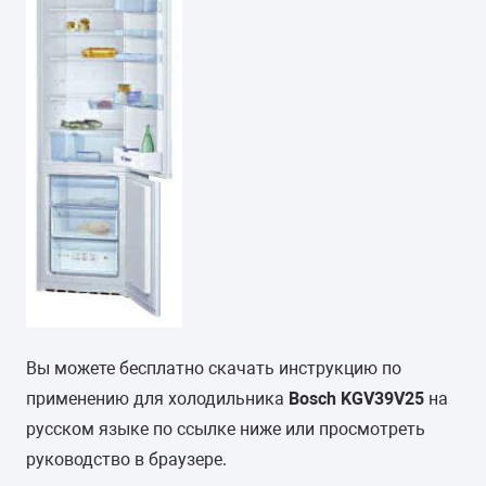
Вы можете бесплатно скачать инструкцию по
применению для холодильника
Bosch KGV39V25
на
русском языке по ссылке ниже или просмотреть
руководство в браузере.