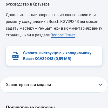
руководство в браузере.
Дополнительные вопросы по использованию или
ремонту холодильника Bosch KGV39X48 вы можете
задать мастеру «РемБытТех» в комментариях внизу
страницы или в разделе
Вопрос-Ответ
.
Скачать инструкцию к холодильнику
Bosch KGV39X48 (0,59 МБ)
Характеристики модели
ТИП
холодильник с морозильником
Популярные вопросы