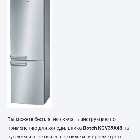
Вы можете бесплатно скачать инструкцию по
применению для холодильника
Bosch KGV39X48
на
русском языке по ссылке ниже или просмотреть