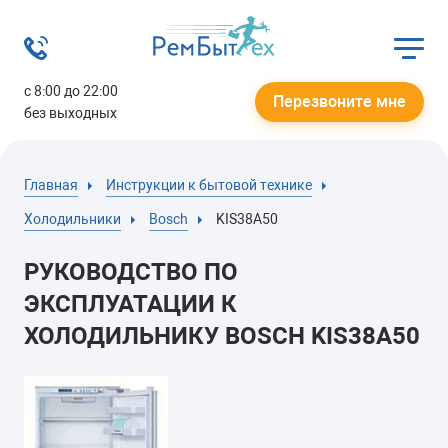
с 8:00 до 22:00
Перезвоните мне
без выходных
Главная
Инструкции к бытовой технике
Холодильники
Bosch
KIS38A50
РУКОВОДСТВО ПО
ЭКСПЛУАТАЦИИ К
ХОЛОДИЛЬНИКУ BOSCH KIS38A50