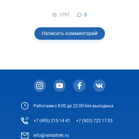
3797
0
Написать комментарий
Работаем с 8:00 до 22:00 без выходных
+7 (495) 215 14 41
+7 (903) 722 17 03
info@rembitteh.ru