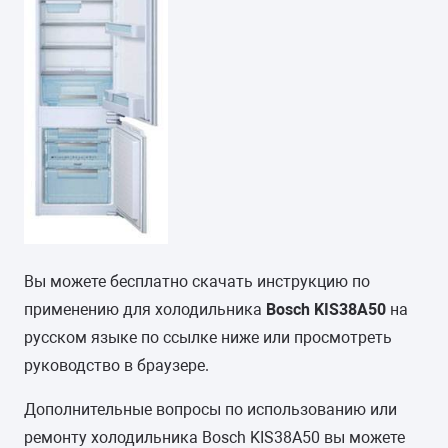
Вы можете бесплатно скачать инструкцию по
применению для холодильника
Bosch KIS38A50
на
русском языке по ссылке ниже или просмотреть
руководство в браузере.
Дополнительные вопросы по использованию или
ремонту холодильника Bosch KIS38A50 вы можете