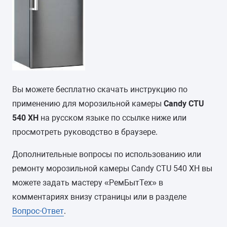
Вы можете бесплатно скачать инструкцию по
применению для морозильной камеры
Candy CTU
540 XH
на русском языке по ссылке ниже или
просмотреть руководство в браузере.
Дополнительные вопросы по использованию или
ремонту морозильной камеры Candy CTU 540 XH вы
можете задать мастеру «РемБытТех» в
комментариях внизу страницы или в разделе
Вопрос-Ответ
.