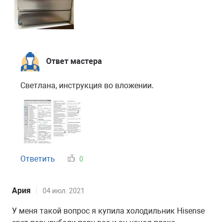
Ответ мастера
Светлана, инструкция во вложении.
Ответить
0
Ария
04 июл. 2021
У меня такой вопрос я купила холодильник Hisense