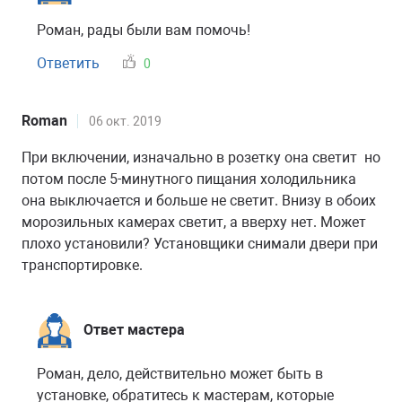
Роман, рады были вам помочь!
Ответить
0
Roman
06 окт. 2019
При включении, изначально в розетку она светит но
потом после 5-минутного пищания холодильника
она выключается и больше не светит. Внизу в обоих
морозильных камерах светит, а вверху нет. Может
плохо установили? Установщики снимали двери при
транспортировке.
Ответ мастера
Роман, дело, действительно может быть в
установке, обратитесь к мастерам, которые