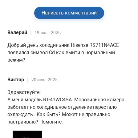
Написать комментарий
Валерий
19 июл. 2025
Добрый день холодильник Hisense RS711N4ACE
появился символ Cd как выйти в нормальный
режим?
Виктор
20 июн. 2025
Здравствуйте!
У меня модель RT-41WC4SA. Морозильная камера
работает но холодильное отделение перестало
охлаждать . Как быть? Может не правильно
настраиваю? Помогите.