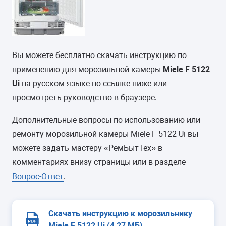
Вы можете бесплатно скачать инструкцию по
применению для морозильной камеры
Miele F 5122
Ui
на русском языке по ссылке ниже или
просмотреть руководство в браузере.
Дополнительные вопросы по использованию или
ремонту морозильной камеры Miele F 5122 Ui вы
можете задать мастеру «РемБытТех» в
комментариях внизу страницы или в разделе
Вопрос-Ответ
.
Скачать инструкцию к морозильнику
Miele F 5122 Ui (4,27 МБ)