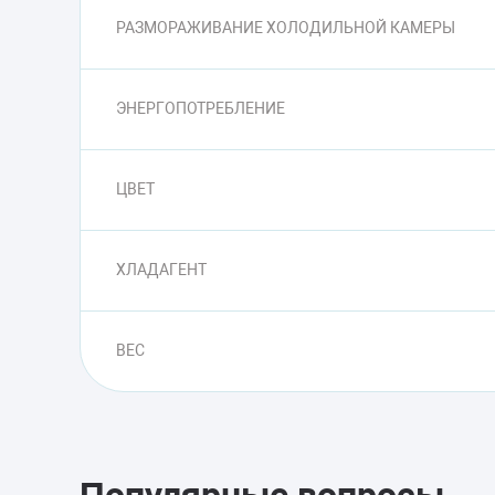
РАЗМОРАЖИВАНИЕ ХОЛОДИЛЬНОЙ КАМЕРЫ
ЭНЕРГОПОТРЕБЛЕНИЕ
ЦВЕТ
ХЛАДАГЕНТ
ВЕС