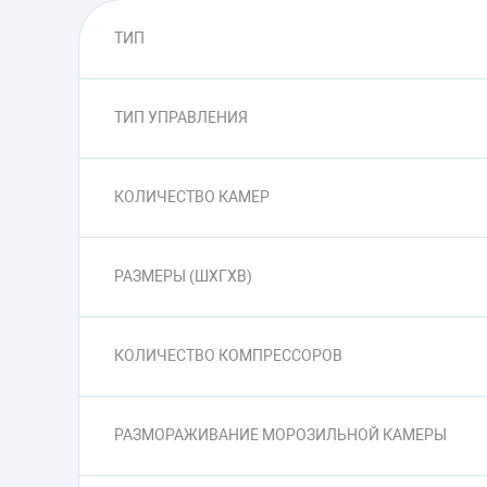
ТИП
ТИП УПРАВЛЕНИЯ
КОЛИЧЕСТВО КАМЕР
РАЗМЕРЫ (ШXГXВ)
КОЛИЧЕСТВО КОМПРЕССОРОВ
РАЗМОРАЖИВАНИЕ МОРОЗИЛЬНОЙ КАМЕРЫ