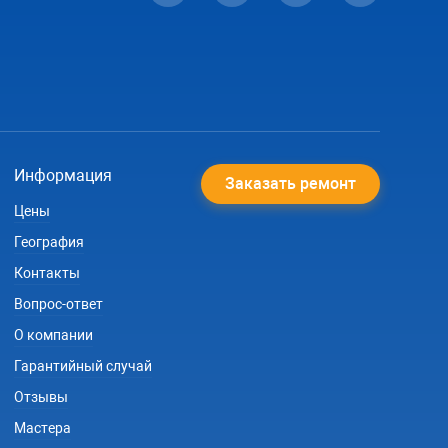
Информация
Заказать ремонт
Цены
География
Контакты
Вопрос-ответ
О компании
Гарантийный случай
Отзывы
Мастера