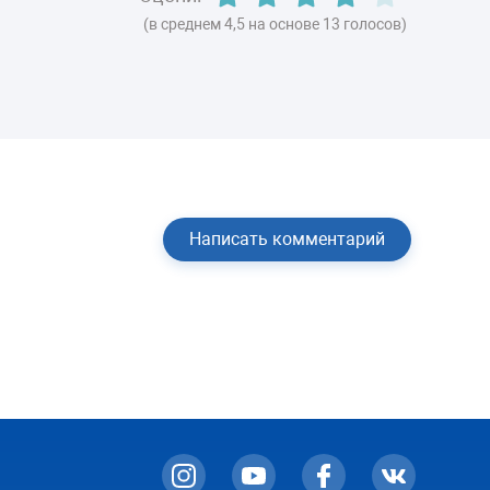
(в среднем 4,5 на основе 13 голосов)
Написать комментарий