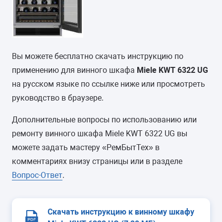
Вы можете бесплатно скачать инструкцию по
применению для винного шкафа
Miele KWT 6322 UG
на русском языке по ссылке ниже или просмотреть
руководство в браузере.
Дополнительные вопросы по использованию или
ремонту винного шкафа Miele KWT 6322 UG вы
можете задать мастеру «РемБытТех» в
комментариях внизу страницы или в разделе
Вопрос-Ответ
.
Скачать инструкцию к винному шкафу