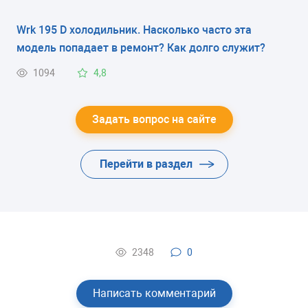
Wrk 195 D холодильник. Насколько часто эта
модель попадает в ремонт? Как долго служит?
1094
4,8
Задать вопрос на сайте
Перейти в раздел
2348
0
Написать комментарий