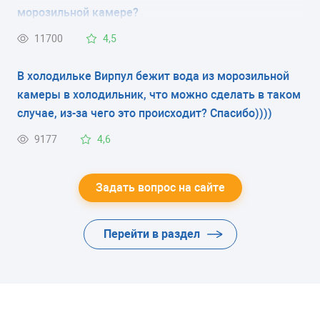
морозильной камере?
11700
4,5
В холодильке Вирпул бежит вода из морозильной
камеры в холодильник, что можно сделать в таком
случае, из-за чего это происходит? Спасибо))))
9177
4,6
Задать вопрос на сайте
Перейти в раздел