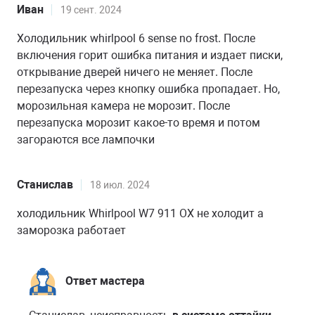
Иван
19 сент. 2024
Холодильник whirlpool 6 sense no frost. После
включения горит ошибка питания и издает писки,
открывание дверей ничего не меняет. После
перезапуска через кнопку ошибка пропадает. Но,
морозильная камера не морозит. После
перезапуска морозит какое-то время и потом
загораются все лампочки
Станислав
18 июл. 2024
холодильник Whirlpool W7 911 OX не холодит а
заморозка работает
Ответ мастера