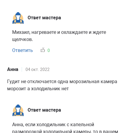
Ответ мастера
Михаил, нагреваете и охлаждаете и ждете
щелчков.
Ответить
0
Анна
04 окт. 2022
Гудит не отключается одна морозильная камера
морозит а холодильник нет
Ответ мастера
Анна, если холодильник с капельной
разморозкой холодильной камеры, то в вашем