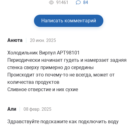
91461
84
Написать комментарий
Анюта
20 июн. 2025
Холодильник Вирпул АРТ98101
Периодически начинает гудеть и намерзает задняя
стенка сверху примерно до середины
Происходит это почему-то не всегда, может от
количества продуктов
Сливное отверстие и них сухие
Али
08 февр. 2025
Здравствуйте подскажите как подключить воду