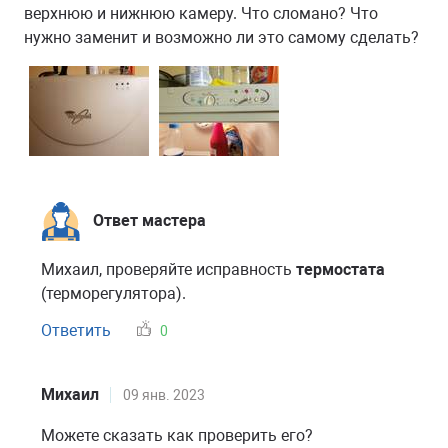
верхнюю и нижнюю камеру. Что сломано? Что
нужно заменит и возможно ли это самому сделать?
Ответ мастера
Михаил, проверяйте исправность
термостата
(терморегулятора).
Ответить
0
Михаил
09 янв. 2023
Можете сказать как проверить его?