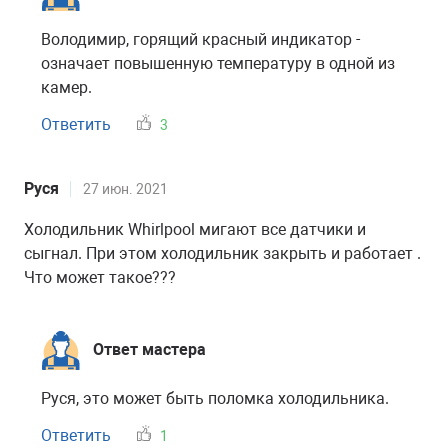
Володимир, горящий красный индикатор -
означает повышенную температуру в одной из
камер.
Ответить
3
Руся
27 июн. 2021
Холодильник Whirlpool мигают все датчики и
сыгнал. При этом холодильник закрыть и работает .
Что может такое???
Ответ мастера
Руся, это может быть поломка холодильника.
Ответить
1