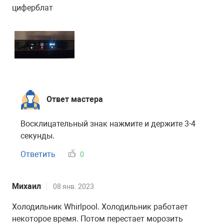
циферблат
Ответ мастера
Восклицательный знак нажмите и держите 3-4
секунды.
Ответить
0
Михаил
08 янв. 2023
Холодильник Whirlpool. Холодильник работает
некоторое время. Потом перестает морозить