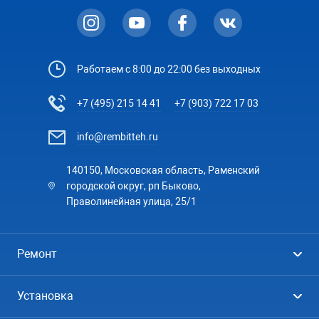
Работаем с 8:00 до 22:00 без выходных
+7 (495) 215 14 41
+7 (903) 722 17 03
info@rembitteh.ru
140150, Московская область, Раменский
городской округ, рп Быково,
Праволинейная улица, 25/1
Ремонт
Холодильники
Установка
Стиральные машины