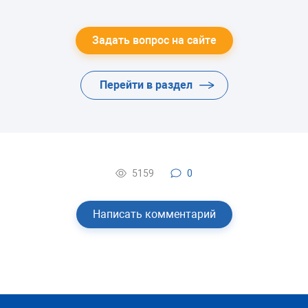
Задать вопрос на сайте
Перейти в раздел
5159
0
Написать комментарий