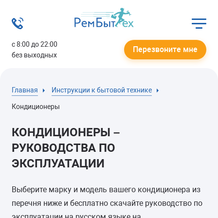
с 8:00 до 22:00
Перезвоните мне
без выходных
Главная
Инструкции к бытовой технике
Кондиционеры
КОНДИЦИОНЕРЫ –
РУКОВОДСТВА ПО
ЭКСПЛУАТАЦИИ
Выберите марку и модель вашего кондиционера из
перечня ниже и бесплатно скачайте руководство по
эксплуатации на русском языке на