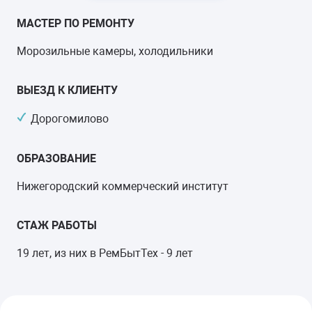
МАСТЕР ПО РЕМОНТУ
Морозильные камеры, холодильники
ВЫЕЗД К КЛИЕНТУ
Дорогомилово
ОБРАЗОВАНИЕ
Нижегородский коммерческий институт
СТАЖ РАБОТЫ
19 лет, из них в РемБытТех - 9 лет