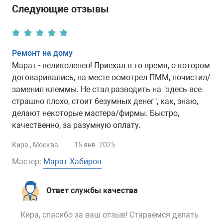
Следующие отзывы
Ремонт на дому
Марат - великолепен! Приехал в то время, о котором
договаривались, на месте осмотрел ПММ, почистил/
заменил клеммы. Не стал разводить на "здесь все
страшно плохо, стоит безумных денег", как, знаю,
делают некоторые мастера/фирмы. Быстро,
качественно, за разумную оплату.
Кира
, Москва
15 янв. 2025
Марат Хабиров
Мастер:
Ответ службы качества
Кира, спасибо за ваш отзыв! Стараемся делать