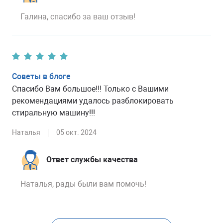
Галина, спасибо за ваш отзыв!
Советы в блоге
Спасибо Вам большое!!! Только с Вашими
рекомендациями удалось разблокировать
стиральную машину!!!
Наталья
05 окт. 2024
Ответ службы качества
Наталья, рады были вам помочь!