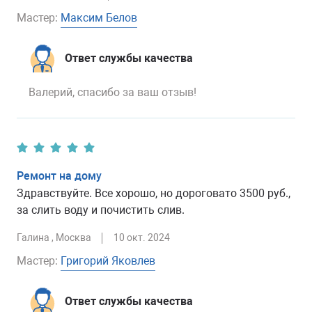
Максим Белов
Мастер:
Ответ службы качества
Валерий, спасибо за ваш отзыв!
Ремонт на дому
Здравствуйте. Все хорошо, но дороговато 3500 руб.,
за слить воду и почистить слив.
Галина
, Москва
10 окт. 2024
Григорий Яковлев
Мастер:
Ответ службы качества