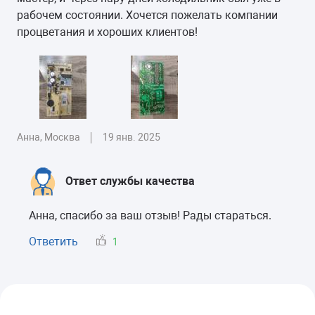
рабочем состоянии. Хочется пожелать компании
процветания и хороших клиентов!
Анна, Москва
19 янв. 2025
Ответ службы качества
Анна, спасибо за ваш отзыв! Рады стараться.
Ответить
1