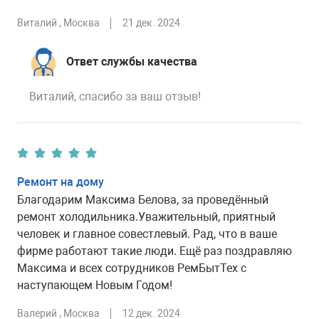
Виталий
, Москва
21 дек. 2024
Ответ службы качества
Виталий, спасибо за ваш отзыв!
Ремонт на дому
Благодарим Максима Белова, за проведённый
ремонт холодильника.Уважительный, приятный
человек и главное совестлевый. Рад, что в ваше
фирме работают такие люди. Ещё раз поздравляю
Максима и всех сотрудников РемБытТех с
наступающем Новым Годом!
Валерий
, Москва
12 дек. 2024