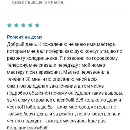
сервис высшего класса.
Ремонт на дому
Добрый день. К сожалению не знаю имя мастера
который мне дал исчерпывающую консультацию по
ремонту холодильника. Я позвонил по городскому
телефону, мне сказали передадут мой номер
мастеру и он перезвонит. Мастер перезвонил в
течении 30 мин, и по описанию мной всех
симптомов сделал заключение, в том числе
подробно объяснил почему он сделал такие выводы,
за что ему огромное спасибо!!! Всё только по делу и
честно! Побольше бы таких мастеров, которые не
только берут деньги за ремонт, но и ответственно и
честно подходят к каждому случаю. Еще раз
большое спасибо!!!