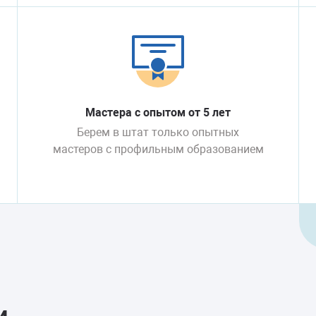
Мастера с опытом от 5 лет
Берем в штат только опытных
мастеров с профильным образованием
и