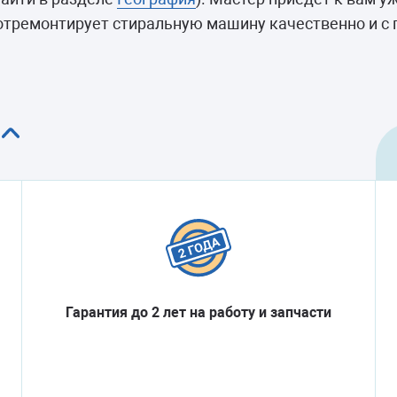
камеры
отремонтирует стиральную машину качественно и с г
ашины
Гарантия до 2 лет на работу и запчасти