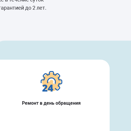
арантией до 2 лет.
Ремонт в день обращения