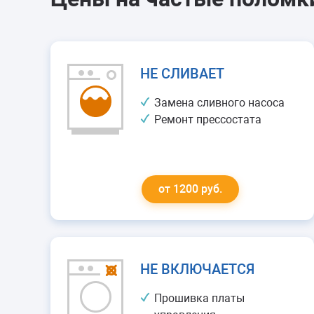
НЕ СЛИВАЕТ
Замена сливного насоса
Ремонт прессостата
от 1200 руб.
НЕ ВКЛЮЧАЕТСЯ
Прошивка платы