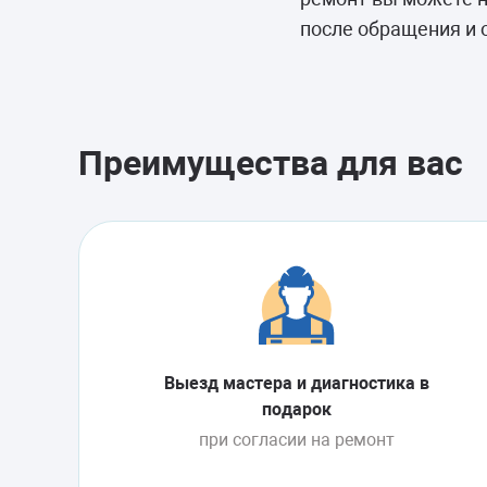
Морозильные 
после обращения и 
Сушильные м
Преимущества для вас
Выезд мастера и диагностика в
подарок
при согласии на ремонт