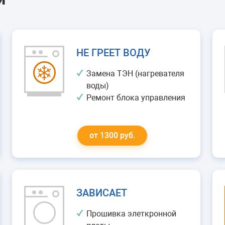
НЕ ГРЕЕТ ВОДУ
Замена ТЭН (нагревателя
воды)
Ремонт блока управления
от 1300 руб.
ЗАВИСАЕТ
Прошивка элеткронной