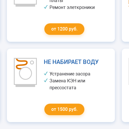
платы
Ремонт элеткроники
от 1200 руб.
НЕ НАБИРАЕТ ВОДУ
Устранение засора
Замена КЭН или
прессостата
от 1500 руб.