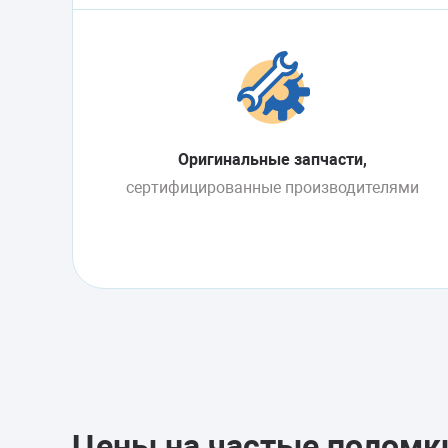
Оригинальные запчасти,
сертифицированные производителями
Цены на частые поломк