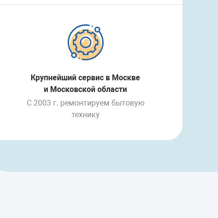
Крупнейший сервис в Москве
и Московской области
С 2003 г. ремонтируем бытовую
технику