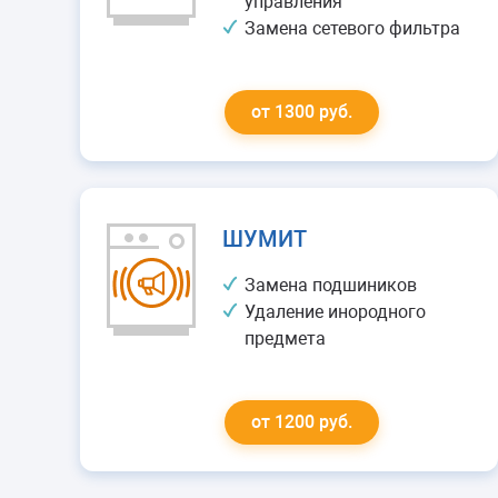
управления
Замена сетевого фильтра
от 1300 руб.
ШУМИТ
Замена подшиников
Удаление инородного
предмета
от 1200 руб.