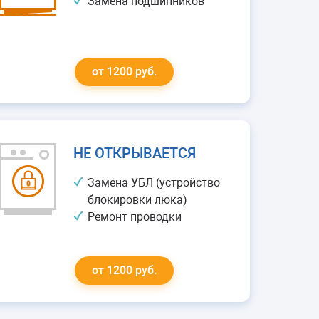
Замена подшипников
от 1200 руб.
НЕ ОТКРЫВАЕТСЯ
Замена УБЛ (устройство
блокировки люка)
Ремонт проводки
от 1200 руб.