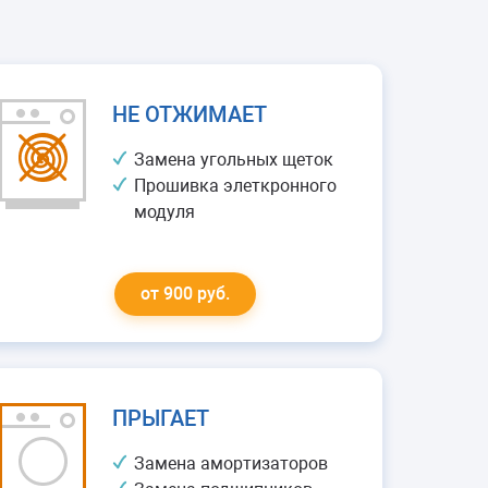
НЕ ОТЖИМАЕТ
Замена угольных щеток
Прошивка элеткронного
модуля
от 900 руб.
ПРЫГАЕТ
Замена амортизаторов