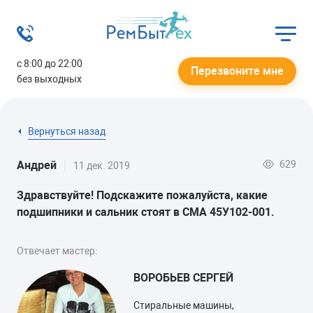
с 8:00 до 22:00
Перезвоните мне
без выходных
Вернуться назад
629
Андрей
11 дек. 2019
Здравствуйте! Подскажите пожалуйста, какие
подшипники и сальник стоят в СМА 45У102-001.
Отвечает мастер:
ВОРОБЬЕВ СЕРГЕЙ
Стиральные машины,