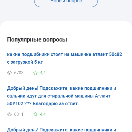
Новый вопрос
Популярные вопросы
какие подшибники стоят на машинке атлант 50с82
с загрузкой 5 кг
6703
4,4
Добрый день! Подскажите, какие подшипники и
сальник идут для стиральной машины Атлант
50У102 ??? Благодарю за ответ.
6311
4,4
Добрый день! Подскажите, какие подшипники и