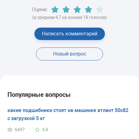
Оцени:
(в среднем 4,7 на основе 18 голосов)
Написать комментарий
Новый вопрос
Популярные вопросы
какие подшибники стоят на машинке атлант 50с82
с загрузкой 5 кг
6697
4,4