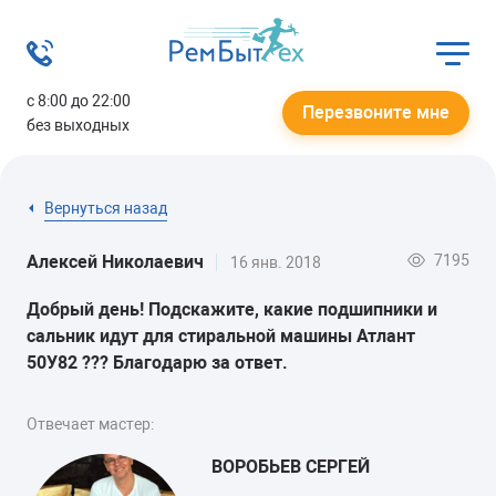
с 8:00 до 22:00
Перезвоните мне
без выходных
Вернуться назад
7195
Алексей Николаевич
16 янв. 2018
Добрый день! Подскажите, какие подшипники и
сальник идут для стиральной машины Атлант
50У82 ??? Благодарю за ответ.
Отвечает мастер:
ВОРОБЬЕВ СЕРГЕЙ