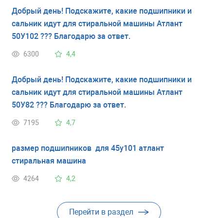
Добрый день! Подскажите, какие подшипники и
сальник идут для стиральной машины Атлант
50У102 ??? Благодарю за ответ.
6300
4,4
Добрый день! Подскажите, какие подшипники и
сальник идут для стиральной машины Атлант
50У82 ??? Благодарю за ответ.
7195
4,7
размер подшипников для 45у101 атлант
стиральная машина
4264
4,2
Перейти в раздел