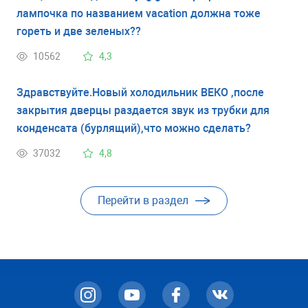
лампочка по названием vacation должна тоже
гореть и две зеленых??
10562
4,3
Здравствуйте.Новый холодильник ВЕКО ,после
закрытия дверцы раздается звук из трубки для
конденсата (бурлящий),что можно сделать?
37032
4,8
Перейти в раздел