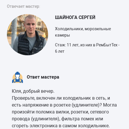
Отвечает мастер:
ШАЙНОГА СЕРГЕЙ
Холодильники, морозильные
камеры
Стаж: 11 лет, из них в РемБытТех -
6 лет
Ответ мастера
Юля, добрый вечер.
Проверьте, включен ли холодильник в сеть, и
есть напряжение в розетке (удлинителе)? Могла
произойти поломка вилки, розетки, сетевого
провода (удлинителя), фильтра помех или
сгореть электроника в самом холодильнике.