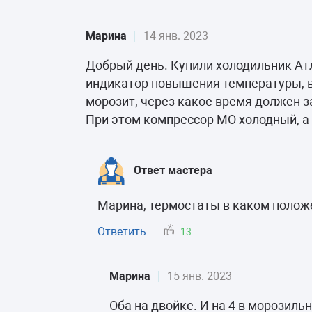
Марина
14 янв. 2023
Добрый день. Купили холодильник Ат
индикатор повышения температуры, в
морозит, через какое время должен 
При этом компрессор МО холодный, а
Ответ мастера
Марина, термостаты в каком полож
Ответить
13
Марина
15 янв. 2023
Оба на двойке. И на 4 в морозиль