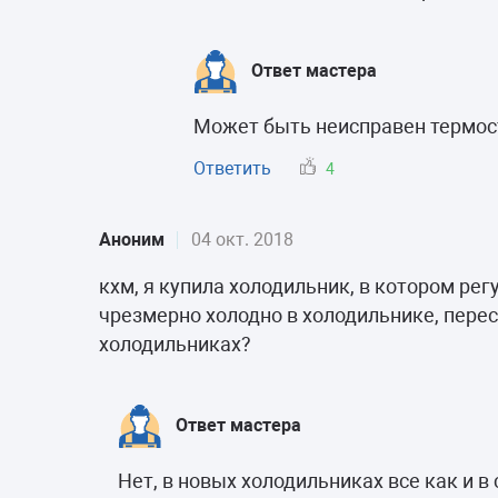
Ответ мастера
Может быть неисправен термос
Ответить
4
Аноним
04 окт. 2018
кхм, я купила холодильник, в котором рег
чрезмерно холодно в холодильнике, перест
холодильниках?
Ответ мастера
Нет, в новых холодильниках все как и в