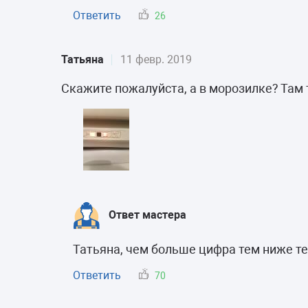
Ответить
26
Татьяна
11 февр. 2019
Скажите пожалуйста, а в морозилке? Там то
Ответ мастера
Татьяна, чем больше цифра тем ниже т
Ответить
70