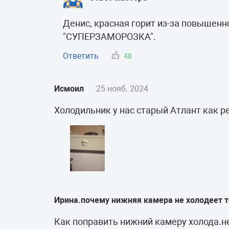
Денис, красная горит из-за повышенн
"СУПЕРЗАМОРОЗКА".
Ответить
48
Исмоил
25 нояб. 2024
Холодильник у нас старый Атлант как р
Ирина.почему нижняя камера не холодеет т
Как поправить нижний камеру холода.н