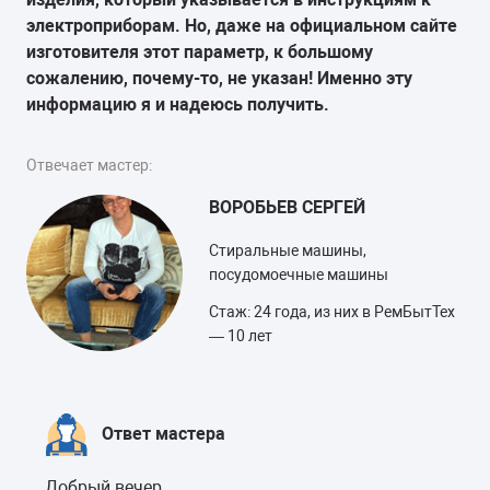
электроприборам. Но, даже на официальном сайте
изготовителя этот параметр, к большому
сожалению, почему-то, не указан! Именно эту
информацию я и надеюсь получить.
Отвечает мастер:
ВОРОБЬЕВ СЕРГЕЙ
Стиральные машины,
посудомоечные машины
Стаж: 24 года, из них в РемБытТех
— 10 лет
Ответ мастера
Добрый вечер.