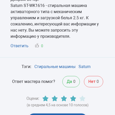
Saturn ST-WK1616 - стиральная машина
активаторного типа с механическим
управлением и загрузкой белья 2.5 кг. К
сожалению, интересующей вас информации у
нас нету. Вы можете запросить эту
информацию у производителя.
Ответить
0
Тэги:
Стиральные машины
Saturn
Ответ мастера помог?
Да
0
Нет
0
Оцени:
(в среднем 4,5 на основе 10 голосов)