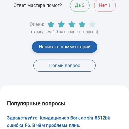
Ответ мастера помог?
Да
3
Нет
1
Оцени:
(в среднем 4,0 на основе 7 голосов)
Написать комментарий
Новый вопрос
Популярные вопросы
Здравствуйте. Кондиционер Bork ac shr 8812bk
ошибка F6. В чём проблема плиз.