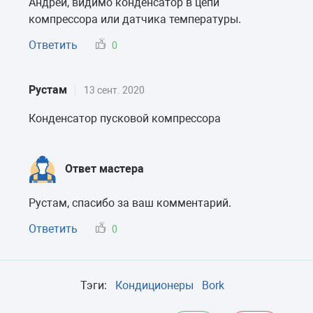
Андрей, видимо конденсатор в цепи
компрессора или датчика температуры.
Ответить
0
Рустам
13 сент. 2020
Конденсатор пусковой компрессора
Ответ мастера
Рустам, спасибо за ваш комментарий.
Ответить
0
Тэги:
Кондиционеры
Bork