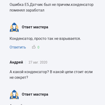
Ошибка E5.Датчик был не причем.конденсатор
поменял заработал
Ответ мастера
Конденсатор, просто так не взрывается.
Ответить
0
Андрей
27 авг. 2020
А какой конденсатор? В какой цепи стоит если
не секрет?
Ответ мастера