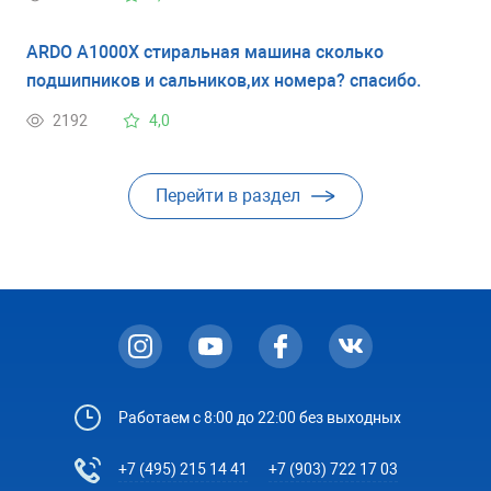
ARDO A1000X стиральная машина сколько
подшипников и сальников,их номера? спасибо.
2192
4,0
Перейти в раздел
Работаем с 8:00 до 22:00 без выходных
+7 (495) 215 14 41
+7 (903) 722 17 03