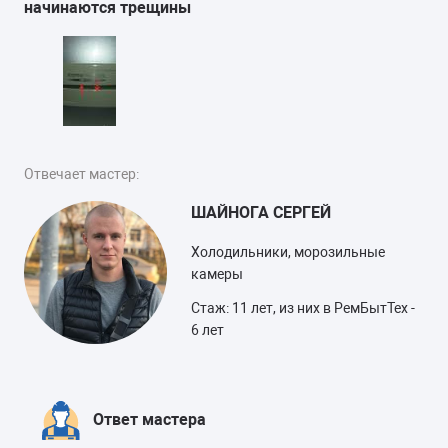
начинаются трещины
Отвечает мастер:
ШАЙНОГА СЕРГЕЙ
Холодильники, морозильные
камеры
Стаж: 11 лет, из них в РемБытТех -
6 лет
Ответ мастера