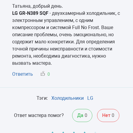
Татьяна, добрый день.
LG GR-N389 SQF
- двухкамерный холодильник, с
электронным управлением, с одним
компрессором и системой Full No Frost. Ваше
описание проблемы, очень эмоционально, но
содержит мало конкретики. Для определения
точной причины неисправности и стоимости
ремонта, необходима диагностика, нужно
вызвать мастера.
Ответить
0
Тэги:
Холодильники
LG
Ответ мастера помог?
Да
0
Нет
0