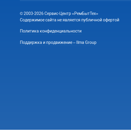
© 2003-2026 Сервис-Центр «РемБытТех»
Содержимое сайта не является публичной офертой
Политика конфиденциальности
Поддержка и продвижение – Ilma Group