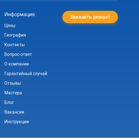
Информация
Заказать ремонт
Цены
География
Контакты
Вопрос-ответ
О компании
Гарантийный случай
Отзывы
Мастера
Блог
Вакансии
Инструкции