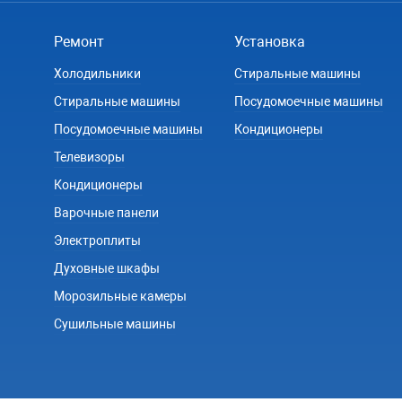
Ремонт
Установка
Холодильники
Стиральные машины
Стиральные машины
Посудомоечные машины
Посудомоечные машины
Кондиционеры
Телевизоры
Кондиционеры
Варочные панели
Электроплиты
Духовные шкафы
Морозильные камеры
Сушильные машины