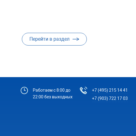
Перейти в раздел
Работаем с 8:00 до
+7 (495) 215 14 41
22:00 без выходных
+7 (903) 722 17 03