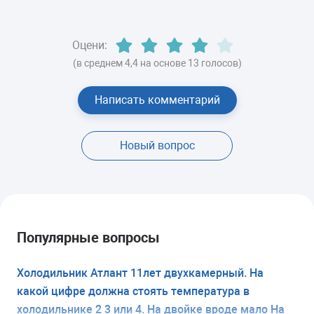
Оцени:
(в среднем 4,4 на основе 13 голосов)
Написать комментарий
Новый вопрос
Популярные вопросы
Холодильник Атлант 11лет двухкамерный. На
какой цифре должна стоять температура в
холодильнике 2 3 или 4. На двойке вроде мало На