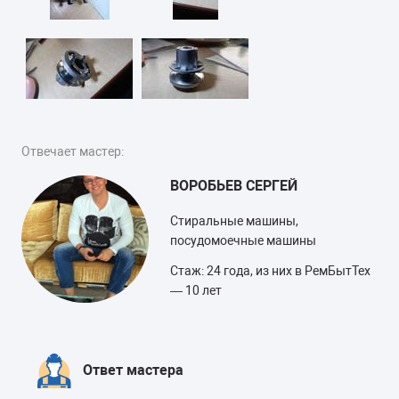
Отвечает мастер:
ВОРОБЬЕВ СЕРГЕЙ
Стиральные машины,
посудомоечные машины
Стаж: 24 года, из них в РемБытТех
— 10 лет
Ответ мастера