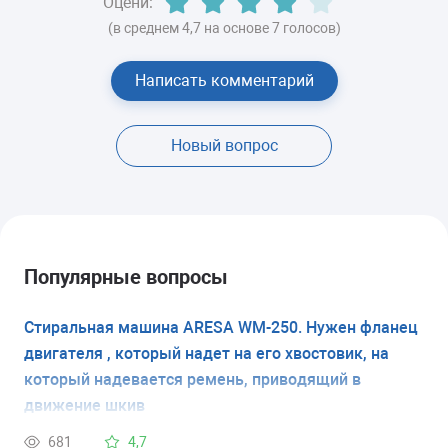
Оцени:
(в среднем 4,7 на основе 7 голосов)
Написать комментарий
Новый вопрос
Популярные вопросы
Стиральная машина ARESA WM-250. Нужен фланец
двигателя , который надет на его хвостовик, на
который надевается ремень, приводящий в
движение шкив
681
4,7