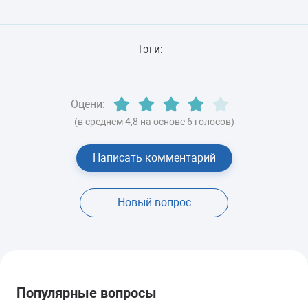
Тэги:
Оцени:
(в среднем 4,8 на основе 6 голосов)
Написать комментарий
Новый вопрос
Популярные вопросы