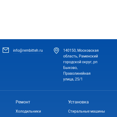
info@rembitteh.ru
140150, Московская
область, Раменский
городской округ, рп
Быково,
Праволинейная
улица, 25/1
Ремонт
Установка
Холодильники
Стиральные машины