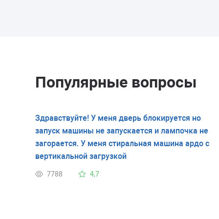
Популярные вопросы
Здравствуйте! У меня дверь блокируется но
запуск машины не запускается и лампочка не
загорается. У меня стиральная машина ардо с
вертикальной загрузкой
7788
4,7