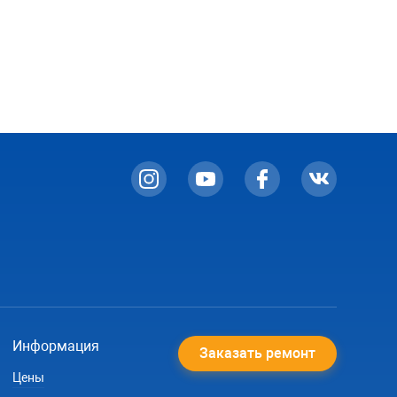
Информация
Заказать ремонт
Цены