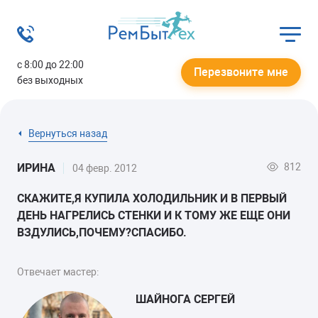
с 8:00 до 22:00
Перезвоните мне
без выходных
Вернуться назад
812
ИРИНА
04 февр. 2012
СКАЖИТЕ,Я КУПИЛА ХОЛОДИЛЬНИК И В ПЕРВЫЙ
ДЕНЬ НАГРЕЛИСЬ СТЕНКИ И К ТОМУ ЖЕ ЕЩЕ ОНИ
ВЗДУЛИСЬ,ПОЧЕМУ?СПАСИБО.
Отвечает мастер:
ШАЙНОГА СЕРГЕЙ