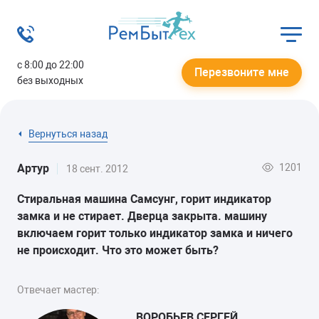
с 8:00 до 22:00
Перезвоните мне
без выходных
Вернуться назад
1201
Артур
18 сент. 2012
Стиральная машина Самсунг, горит индикатор
замка и не стирает. Дверца закрыта. машину
включаем горит только индикатор замка и ничего
не происходит. Что это может быть?
Отвечает мастер:
ВОРОБЬЕВ СЕРГЕЙ