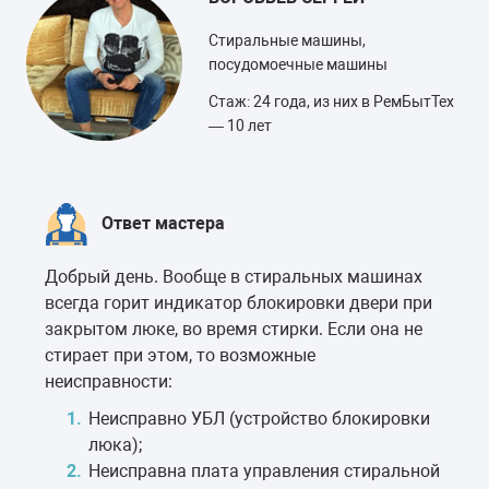
Стиральные машины,
посудомоечные машины
Стаж: 24 года, из них в РемБытТех
— 10 лет
Ответ мастера
Добрый день. Вообще в стиральных машинах
всегда горит индикатор блокировки двери при
закрытом люке, во время стирки. Если она не
стирает при этом, то возможные
неисправности:
Неисправно УБЛ (устройство блокировки
люка);
Неисправна плата управления стиральной