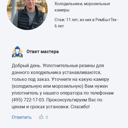
Холодильники, морозильные
камеры
Стаж: 11 лет, из них в РемБытТех -
6 лет
Ответ мастера
Добрый день. Уплотнительные резины для
данного холодильника устанавливаются,
только под заказ. Уточните на какую камеру
(холодильную или морозильную) Вам нужен
уплотнитель у нашего оператора по телефонам
(495) 722-17-03. Проконсультируем Вас по
ценам и сроках установки. Спасибо!
Ответить
0