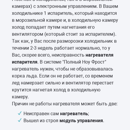
камерах) с электронным управлением. В Вашем
холодильнике 1 испаритель, который находится
в морозильной камере и, в холодильную камеру
холод попадает путем нагнетания его
вентилятором (который стоит за испарителем).
Так как, у Вас после разморозки холодильник в
течении 2-3 недель работает нормально, то у
Вас, скорее всего, неисправность
нагревателя
испарителя
. В системе "Полный Ноу Фрост"
нагреватель нужен, чтобы не образовывалась
корка льда. Если он не работает, со временем
лед намерзает сильно и вентилятор перестает
крутится нагнетая холод в холодильную
камеру.
Причин не работы нагревателя может быть две:
Неисправен сам
нагреватель
;
Вышел из строя
модуль управления
.