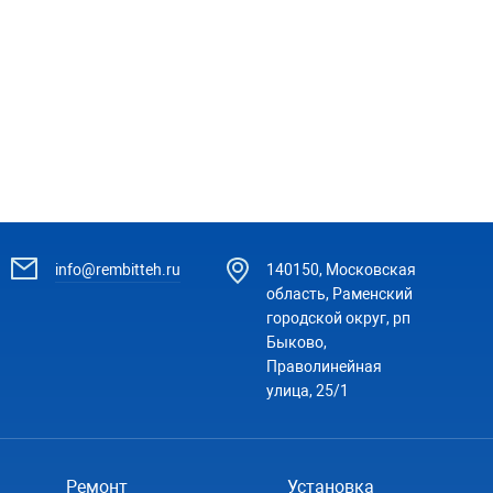
info@rembitteh.ru
140150, Московская
область, Раменский
городской округ, рп
Быково,
Праволинейная
улица, 25/1
Ремонт
Установка