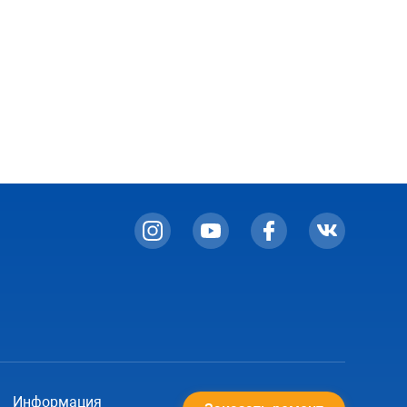
Информация