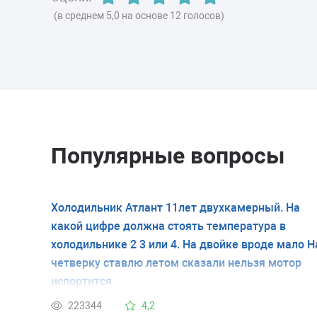
(в среднем 5,0 на основе 12 голосов)
Популярные вопросы
Холодильник Атлант 11лет двухкамерный. На
какой цифре должна стоять температура в
холодильнике 2 3 или 4. На двойке вроде мало Н
четверку ставлю летом сказали нельзя мотор
испортится
223344
4,2