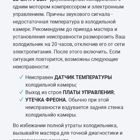
одним мотором компрессором и электронным
управлением. Причны звукового сигнала -
недостаточная температура в холодильной
камере. Рекомендуем до приезда мастера и
установления неисправности разморозить Ваш
холодильник на 20 часов, отключив его от сети
электропитания. После этого включить. Если
ситуация повторится, возможны следующие
неисправности:
Неисправен
ДАТЧИК ТЕМПЕРАТУРЫ
холодильной камеры;
Выход из строя
ПЛАТЫ УПРАВЛЕНИЯ
;
УТЕЧКА ФРЕОНА
. Обычно при этой
неисправности вздувается задняя стенка
холодильнйо камеры.
Во избежании полной утраты холодильника,
вызывайте мастера для точной диагностики и