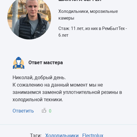
Холодильники, морозильные
камеры
Стаж: 11 лет, из них в РемБытТех -
6 лет
Ответ мастера
Николай, добрый день.
К сожалению на данный момент мы не
занимаемся заменой уплотнительной резины в
холодильной техники.
Ответить
0
Тэги:
Холодильники
Electrolux