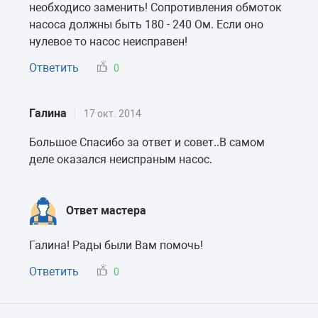
необходисо заменить! Сопротивления обмоток
насоса должны быть 180 - 240 Ом. Если оно
нулевое то насос неисправен!
Ответить
0
Галина
17 окт. 2014
Большое Спасибо за ответ и совет..В самом
деле оказался неиспраным насос.
Ответ мастера
Галина! Рады были Вам помочь!
Ответить
0