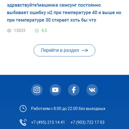
здравствуйте!машинка самсунг постоянно
выбивает ошибку н2 при температуре 40 и выше но
при температуре 30 стирает хоть бы что
13033
4,5
Перейти в раздел
Работаем с 8:00 до 22:00 без выходных
+7 (495) 215 14 41
+7 (903) 722 17 03