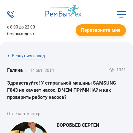
с 8:00 до 22:00
Перезвоните мне
без выходных
Вернуться назад
1041
Галина
14 окт. 2014
Здравствуйте! У стиральной машины SAMSUNG
F843 не качает насос. В ЧЕМ ПРИЧИНА? и как
проверить работу насоса?
Отвечает мастер:
ВОРОБЬЕВ СЕРГЕЙ