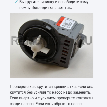
Выкрутите личинку и освободите саму
помпу Выглядит она вот так:
Проверьте как крутится крыльчатка. Если она
крутится без усилия то насос надо заменить.
Если инертно и с усилием проверьте контакты
сзади насоса. Если есть обрыв то насос