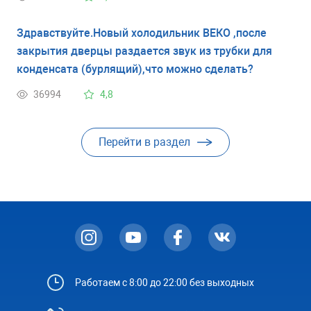
Здравствуйте.Новый холодильник ВЕКО ,после
закрытия дверцы раздается звук из трубки для
конденсата (бурлящий),что можно сделать?
36994
4,8
Перейти в раздел
Работаем с 8:00 до 22:00 без выходных