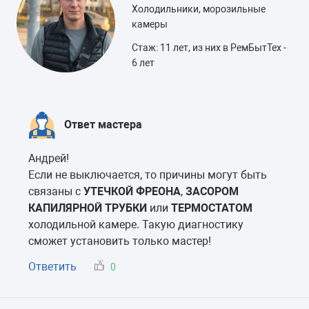
Холодильники, морозильные
камеры
Стаж: 11 лет, из них в РемБытТех -
6 лет
Ответ мастера
Андрей!
Если не выключается, то причины могут быть
связаны с
УТЕЧКОЙ ФРЕОНА
,
ЗАСОРОМ
КАПИЛЯРНОЙ ТРУБКИ
или
ТЕРМОСТАТОМ
холодильной камере. Такую диагностику
сможет установить только мастер!
Ответить
0