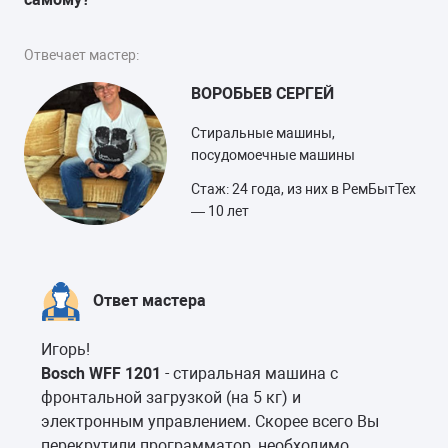
Отвечает мастер:
ВОРОБЬЕВ СЕРГЕЙ
Стиральные машины,
посудомоечные машины
Стаж: 24 года, из них в РемБытТех
— 10 лет
Ответ мастера
Игорь!
Bosch WFF 1201
- стиральная машина с
фронтальной загрузкой (на 5 кг) и
электронным управлением. Скорее всего Вы
перекрутили программатор, необходимо