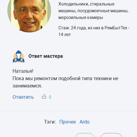
Холодильники, стиральные
машины, посудомоечные машины,
морозильные камеры
Стаж: 24 года, из них в РемБытТех -
14 лет
Ответ мастера
Наталья!
Пока мы ремонтом подобной типа техники не
занимаемся.
Ответить
0
Тэги:
Прочее
Ardo