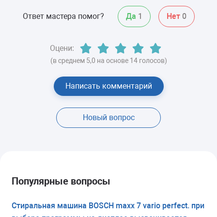
Ответ мастера помог?
Да
1
Нет
0
Оцени:
(в среднем 5,0 на основе 14 голосов)
Написать комментарий
Новый вопрос
Популярные вопросы
Стиральная машина BOSCH maxx 7 vario perfect. при