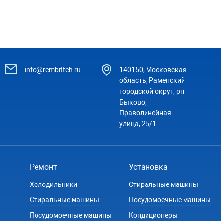
info@rembitteh.ru
140150, Московская
область, Раменский
городской округ, рп
Быково,
Праволинейная
улица, 25/1
Ремонт
Установка
Холодильники
Стиральные машины
Стиральные машины
Посудомоечные машины
Посудомоечные машины
Кондиционеры