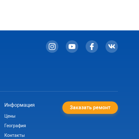
Информация
Заказать ремонт
Цены
География
Контакты