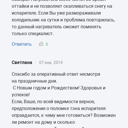
оттайки и не позволяет скапливаться снегу на
испарителе. Если Вы уже размораживали
холодильник на сутки и проблема повторилась,
то данный нагреватель сможет поменять
только специалист.
Ответить
0
Светлана
07 янв. 2014
Спасибо за оперативный ответ несмотря
на праздничные дни.
С Новым годом и Рождеством! Здоровья и
успехов!
Если, Ваше, по всей видимости верное,
предположение о поломке тэна испарителя
оправдается, к чему мне готовиться? Возможен
ли ремонт на дому и сколько