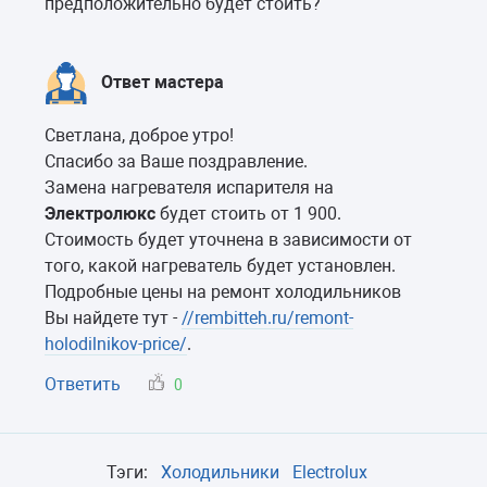
предположительно будет стоить?
Ответ мастера
Светлана, доброе утро!
Спасибо за Ваше поздравление.
Замена нагревателя испарителя на
Электролюкс
будет стоить от 1 900.
Стоимость будет уточнена в зависимости от
того, какой нагреватель будет установлен.
Подробные цены на ремонт холодильников
Вы найдете тут -
//rembitteh.ru/remont-
holodilnikov-price/
.
Ответить
0
Тэги:
Холодильники
Electrolux