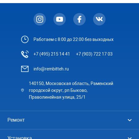
Работаем с 8:00 до 22:00 без выходных
+7 (495) 215 14 41
+7 (903) 722 17 03
info@rembitteh.ru
140150, Московская область, Раменский
городской округ, рп Быково,
Праволинейная улица, 25/1
Ремонт
Холодильники
Установка