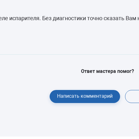
еле испарителя. Без диагностики точно сказать Вам
Ответ мастера помог?
Написать комментарий