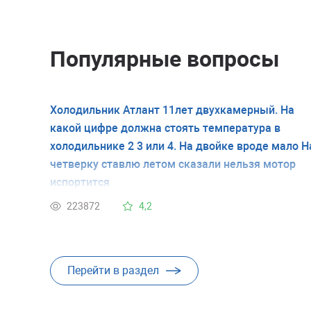
Популярные вопросы
Холодильник Атлант 11лет двухкамерный. На
какой цифре должна стоять температура в
холодильнике 2 3 или 4. На двойке вроде мало Н
четверку ставлю летом сказали нельзя мотор
испортится
223872
4,2
Перейти в раздел