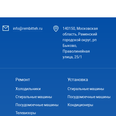
info@rembitteh.ru
140150, Московская
область, Раменский
городской округ, рп
Быково,
Праволинейная
улица, 25/1
Ремонт
Установка
Холодильники
Стиральные машины
Стиральные машины
Посудомоечные машины
Посудомоечные машины
Кондиционеры
Телевизоры