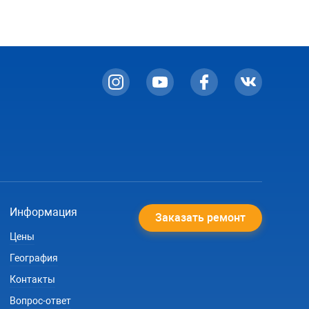
Информация
Заказать ремонт
Цены
География
Контакты
Вопрос-ответ